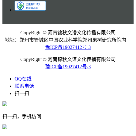
CopyRight © 河南锦秋文谱文化传播有限公司
地址：郑州市管城区中国农业科学院郑州果树研究所院内
豫ICP备19027412号-3
CopyRight © 河南锦秋文谱文化传播有限公司
豫ICP备19027412号-3
QQ在线
联系电话
扫一扫
扫一扫，手机访问