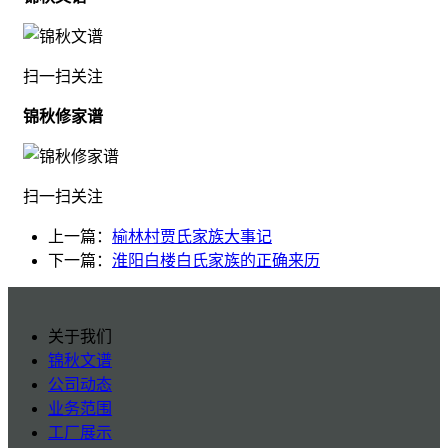
扫一扫关注
锦秋修家谱
扫一扫关注
上一篇：
榆林村贾氏家族大事记
下一篇：
淮阳白楼白氏家族的正确来历
关于我们
锦秋文谱
公司动态
业务范围
工厂展示