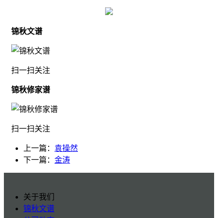
锦秋文谱
扫一扫关注
锦秋修家谱
扫一扫关注
上一篇：
袁操然
下一篇：
金涛
关于我们
锦秋文谱