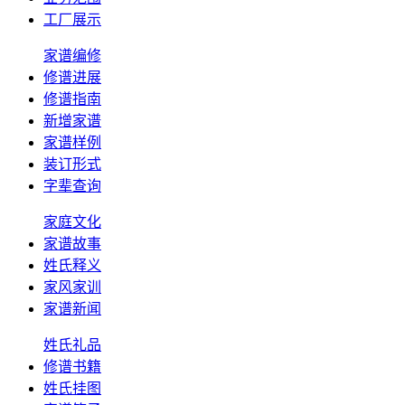
工厂展示
家谱编修
修谱进展
修谱指南
新增家谱
家谱样例
装订形式
字辈查询
家庭文化
家谱故事
姓氏释义
家风家训
家谱新闻
姓氏礼品
修谱书籍
姓氏挂图