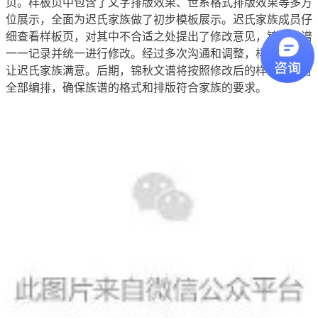
页。样板页中包含了文字排版效果、世系格式排版效果等多方
位展示，全面为迟氏家族做了初步模板展示。迟氏家族成员仔
细查看样板页，对其中不合适之处提出了修改意见，锦秋文谱
一一记录并统一进行修改。经过多次沟通和调整，样板页终于
让迟氏家族满意。后期，锦秋文谱将按照修改后的样板页进行
全部编排，确保族谱的格式和排版符合家族的要求。