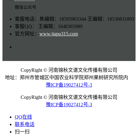
微信公众号
客服电话：焦编辑：18595903344 王编辑：18530831893
客服QQ： 王编辑：1648365989
官方网址：
www.jiapu315.com
CopyRight © 河南锦秋文谱文化传播有限公司
地址：郑州市管城区中国农业科学院郑州果树研究所院内
豫ICP备19027412号-3
CopyRight © 河南锦秋文谱文化传播有限公司
豫ICP备19027412号-3
QQ在线
联系电话
扫一扫