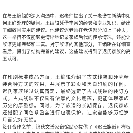
在与王编辑的深入沟通中，迟老师提出了关于老谱在新续中如
何正确处理的疑问。王编辑凭借丰富的经验和专业知识，给出
了细致且实用的建议。他建议迟老师在老谱部分加上子孙页，
这一举措不仅能够更清晰地记录家族后代的传承情况，还能让
族谱更加完整和丰富。对于族谱的其他部分，王编辑在详细查
看后，提出了结构完善的建议，这些建议得到了迟氏家族的高
度认可。
在印刷标准成品方面，王编辑介绍了古式线装和硬壳精
装两种方式的效果，并展示了彩页和黑白印刷的样例。
迟氏家族经过认真商定，最终选定了古式线装的装订方
式。古式线装不仅具有浓厚的文化底蕴，更能体现家族
历史的厚重感。同时，为了族谱的长期保存，迟氏家族
还搭配了同色系函套进行包裹保护，让家谱能够历经岁
月而完好无损。
签订合作之前，锦秋文谱家谱馆贴心提供了《迟氏族谱》样板